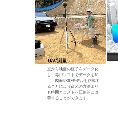
UAV測量
空から地面の様子をデータ化
し、専用ソフトでデータを加
工。図面や3Dモデルを作成す
ることにより従来の方法より
も時間とコストを圧倒的に改
善することができます。