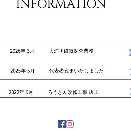
INFORMATION
2026年 3月 大浦川磁気探査業務
2025年 5月
代表者変更いたしました
2022年 9月 ろうきん改修工事 竣工
TEL:09